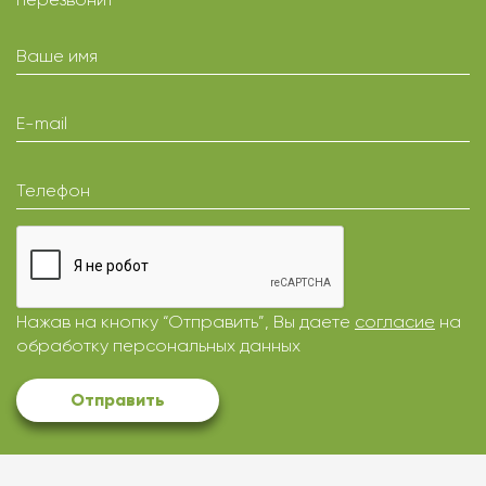
Ваше имя
E-mail
Телефон
Нажав на кнопку “Отправить”, Вы даете
согласие
на
обработку персональных данных
Отправить