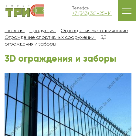
Телефон
+7 (343) 361-25-14
Главная
Продукция
Ограждения металлические
Ограждение спортивных сооружений
3Д
ограждения и заборы
3D ограждения и заборы