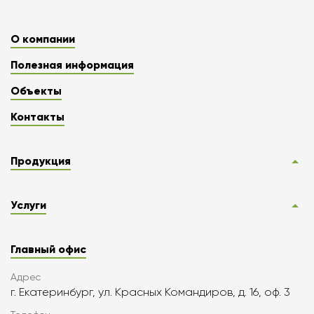
О компании
Полезная информация
Объекты
Контакты
Продукция
Услуги
Главный офис
Адрес
г. Екатеринбург, ул. Красных Командиров, д. 16, оф. 3