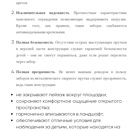
цветов.
Исключительная надежность
. Прочностные характеристики
панельного ограждения позволяющие выдерживать нагрузки.
Кроме того, как правило, такие заборы снабжаются
антивандальными крепежами.
Полная безопасность
. Отсутствие острых выступающих прутьев
в верхней части конструкции служит гарантией безопасности
детей - они не смогут пораниться, даже если решат перелезть
через забор.
Полная прозрачность
. Не менее важным доводом в пользу
заборов из металлического сварного прутка служит прозрачность,
ведь такие конструкции:
не закрывают пейзаж вокруг площадки;
сохраняют комфортное ощущение открытого
пространства;
гармонично вписываются в ландшафт;
обеспечивают отличные условия для
наблюдения за детьми, которые находятся на