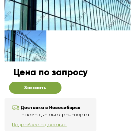
Цена по запросу
Заказать
Доставка в Новосибирск
с помощью автотранспорта
Подробнее о доставке