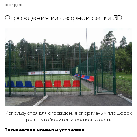
конструкции.
Ограждения из сварной сетки 3D
Используются для ограждения спортивных площадок
разных габаритов и разной высоты.
Технические моменты установки