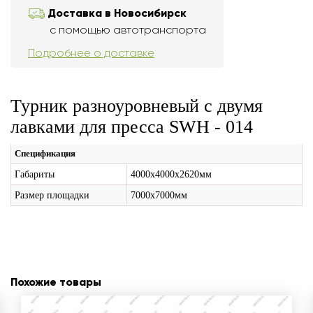
Доставка в Новосибирск
с помощью автотранспорта
Подробнее о доставке
Турник разноуровневый с двумя
лавками для пресса SWH - 014
Спецификация
Габариты
4000х4000х2620мм
Размер площадки
7000х7000мм
Похожие товары