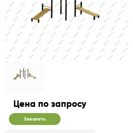
Цена по запросу
Заказать