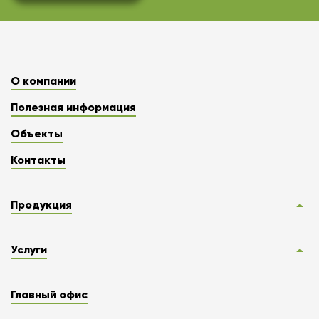
О компании
Полезная информация
Объекты
Контакты
Продукция
Услуги
Главный офис