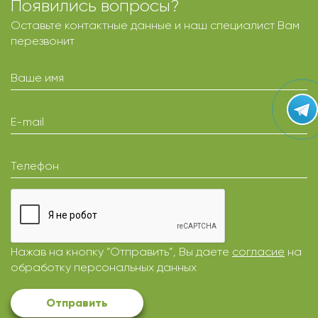
Появились вопросы?
Оставьте контактные данные и наш специалист Вам
перезвонит
Ваше имя
E-mail
Телефон
Нажав на кнопку “Отправить”, Вы даете
согласие
на
обработку персональных данных
Отправить