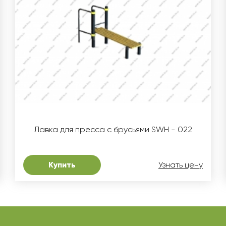
Лавка для пресса с брусьями SWH - 022
Купить
Узнать цену