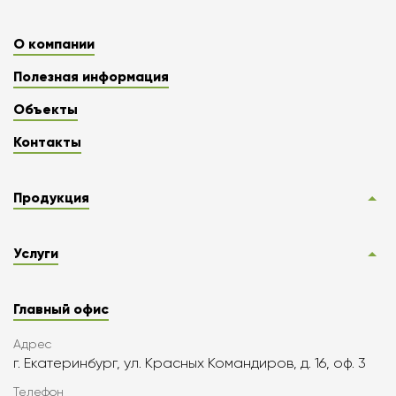
О компании
Полезная информация
Объекты
Контакты
Продукция
Услуги
Главный офис
Адрес
г. Екатеринбург, ул. Красных Командиров, д. 16, оф. 3
Телефон