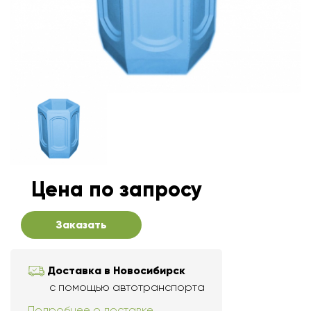
Цена по запросу
Заказать
Доставка в Новосибирск
с помощью автотранспорта
Подробнее о доставке