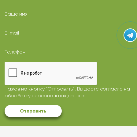
Ваше имя
E-mail
Телефон
Нажав на кнопку “Отправить”, Вы даете
согласие
на
обработку персональных данных
Отправить