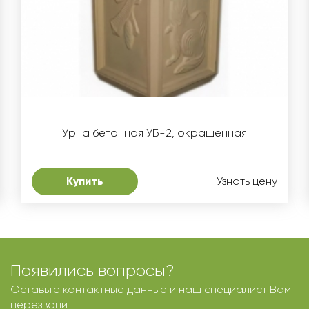
Урна бетонная УБ-2, окрашенная
Купить
Узнать цену
Появились вопросы?
Оставьте контактные данные и наш специалист Вам
перезвонит