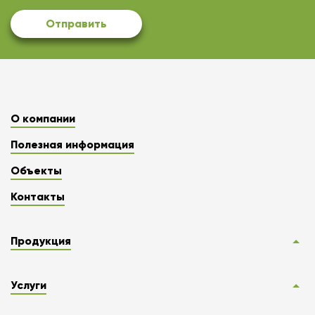
Отправить
О компании
Полезная информация
Объекты
Контакты
Продукция
Услуги