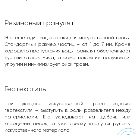
Резиновый гранулят
Это еще один вид засыпки для искусственной травы.
Стандартный размер частиц – от 1 до 7 мм. Кроме
хорошего пропускания воды гранулят обеспечивает
лучший отскок мяча, а само покрытие получается
упругим и минимизирует риск травм.
Геотекстиль
При укладке искусственной травы задача
геотекстиля – выступить в роли разделителя между
материалами. Его укладывают на щебень или
кварцевый песок, а уже сверху кладутся рулоны
искусственного материала.