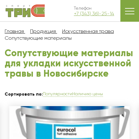
Телефон
+7 (343) 361-25-14
Главная
Продукция
Искусственная трава
Сопутствующие материалы
Сопутствующие материалы
для укладки искусственной
травы в Новосибирскe
Популярности
Наличию цены
Сортировать по: