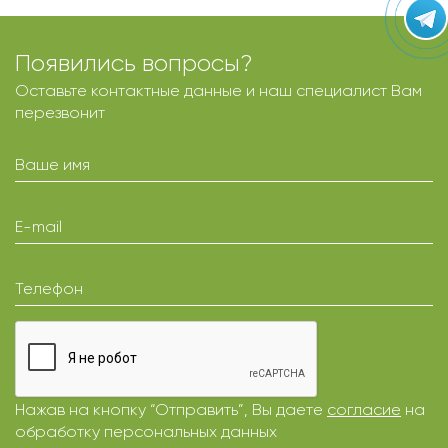
Появились вопросы?
Оставьте контактные данные и наш специалист Вам
перезвонит
Ваше имя
E-mail
Телефон
Нажав на кнопку “Отправить”, Вы даете
согласие
на
обработку персональных данных