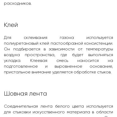
расходников.
Клей
Для склеивания газона используется
полиуретановый клей пастообразной консистенции.
Он подбирается в зависимости от температуры
воздуха пространства, где будет выполняться
укладка. Клеевая смесь наносится на
подготовленное и выровненное основание,
пристальное внимание уделяется обработке стыков.
Шовная лента
Соединительная лента белого цвета используется
для стыковки искусственного материала в области