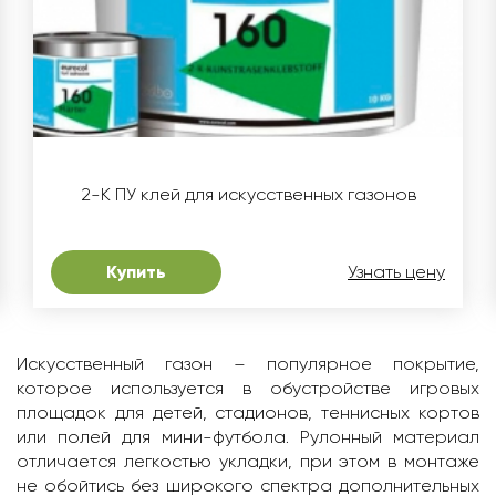
2-К ПУ клей для искусственных газонов
Купить
Узнать цену
Искусственный газон – популярное покрытие,
которое используется в обустройстве игровых
площадок для детей, стадионов, теннисных кортов
или полей для мини-футбола. Рулонный материал
отличается легкостью укладки, при этом в монтаже
не обойтись без широкого спектра дополнительных