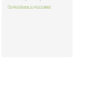
Подробнее о доставке