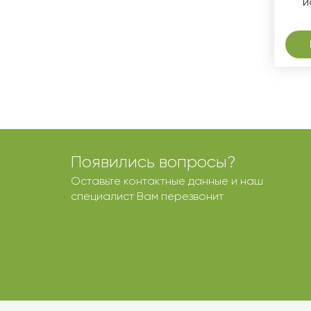
и
Появились вопросы?
Оставьте контактные данные и наш
специалист Вам перезвонит