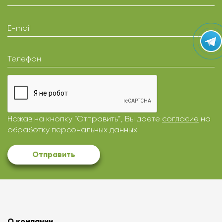
E-mail
Телефон
Нажав на кнопку “Отправить”, Вы даете
согласие
на
обработку персональных данных
Отправить
О компании