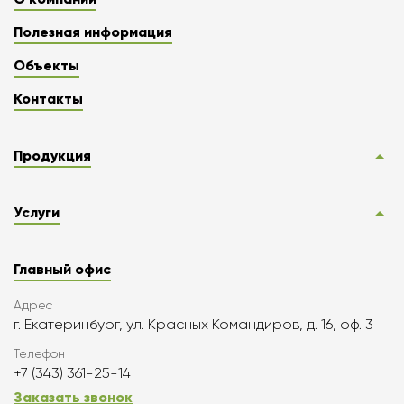
Полезная информация
Объекты
Контакты
Продукция
Услуги
Главный офис
Адрес
г. Екатеринбург, ул. Красных Командиров, д. 16, оф. 3
Телефон
+7 (343) 361-25-14
Заказать звонок