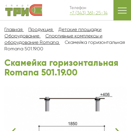
Телефон
+7 (343) 361-25-14
Главная
Продукция
Детские площадки
Оборудование
Спортивные комплексы и
оборудование Romana
Скамейка горизонтальная
Romana 501.19.00
Скамейка горизонтальная
Romana 501.19.00