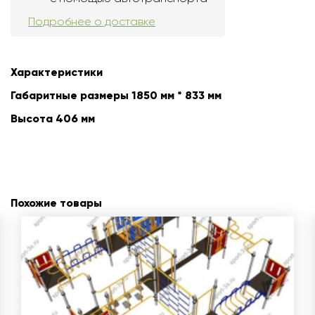
Подробнее о доставке
Характеристики
Габаритные размеры 1850 мм * 833 мм
Высота 406 мм
Похожие товары