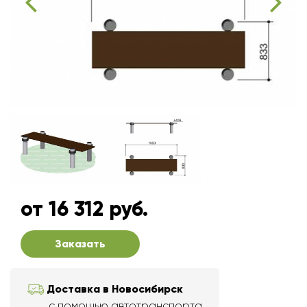
от 16 312 руб.
Заказать
Доставка в Новосибирск
с помощью автотранспорта