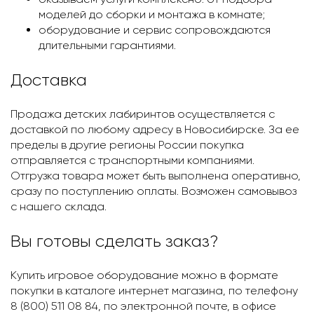
моделей до сборки и монтажа в комнате;
оборудование и сервис сопровождаются
длительными гарантиями.
Доставка
Продажа детских лабиринтов осуществляется с
доставкой по любому адресу в Новосибирскe. За ее
пределы в другие регионы России покупка
отправляется с транспортными компаниями.
Отгрузка товара может быть выполнена оперативно,
сразу по поступлению оплаты. Возможен самовывоз
с нашего склада.
Вы готовы сделать заказ?
Купить игровое оборудование можно в формате
покупки в каталоге интернет магазина, по телефону
8 (800) 511 08 84, по электронной почте, в офисе