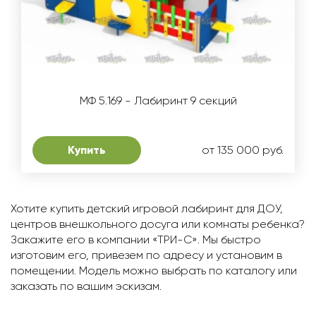
МФ 5.169 - Лабиринт 9 секций
Купить
от 135 000 руб.
Хотите купить детский игровой лабиринт для ДОУ,
центров внешкольного досуга или комнаты ребенка?
Закажите его в компании «ТРИ-С». Мы быстро
изготовим его, привезем по адресу и установим в
помещении. Модель можно выбрать по каталогу или
заказать по вашим эскизам.