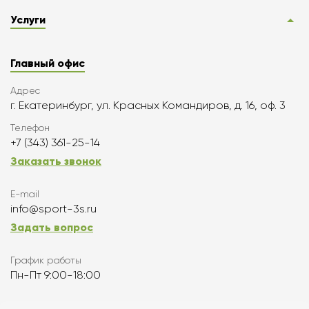
Услуги
Главный офис
Адрес
г. Екатеринбург, ул. Красных Командиров, д. 16, оф. 3
Телефон
+7 (343) 361-25-14
Заказать звонок
E-mail
info@sport-3s.ru
Задать вопрос
График работы
Пн-Пт 9:00-18:00