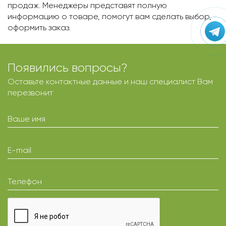
продаж. Менеджеры представят полную
информацию о товаре, помогут вам сделать выбор,
оформить заказ.
Появились вопросы?
Оставьте контактные данные и наш специалист Вам
перезвонит
Ваше имя
E-mail
Телефон