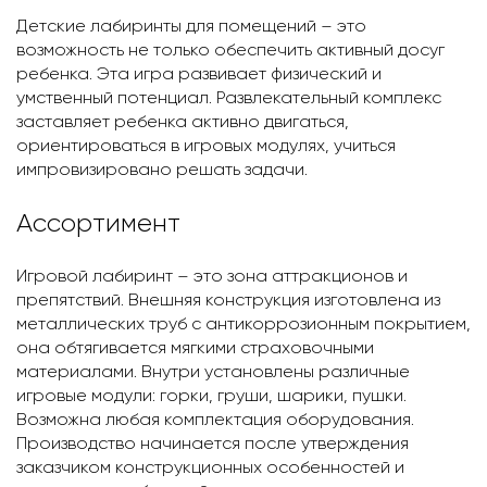
Детские лабиринты для помещений – это
возможность не только обеспечить активный досуг
ребенка. Эта игра развивает физический и
умственный потенциал. Развлекательный комплекс
заставляет ребенка активно двигаться,
ориентироваться в игровых модулях, учиться
импровизировано решать задачи.
Ассортимент
Игровой лабиринт – это зона аттракционов и
препятствий. Внешняя конструкция изготовлена из
металлических труб с антикоррозионным покрытием,
она обтягивается мягкими страховочными
материалами. Внутри установлены различные
игровые модули: горки, груши, шарики, пушки.
Возможна любая комплектация оборудования.
Производство начинается после утверждения
заказчиком конструкционных особенностей и