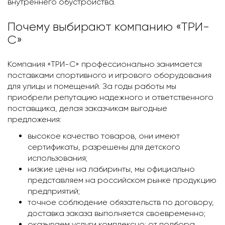
внутреннего обустройства.
Почему выбирают компанию «ТРИ-
С»
Компания «ТРИ-С» профессионально занимается
поставками спортивного и игрового оборудования
для улицы и помещений. За годы работы мы
приобрели репутацию надежного и ответственного
поставщика, делая заказчикам выгодные
предложения:
высокое качество товаров, они имеют
сертификаты, разрешены для детского
использования;
низкие цены на лабиринты, мы официально
представляем на российском рынке продукцию
предприятий;
точное соблюдение обязательств по договору,
доставка заказа выполняется своевременно;
оказываем услуги комплексно: от подбора