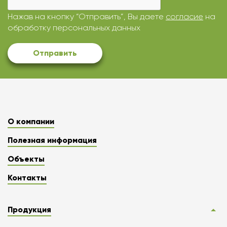
Нажав на кнопку “Отправить”, Вы даете
согласие
на
обработку персональных данных
Отправить
О компании
Полезная информация
Объекты
Контакты
Продукция