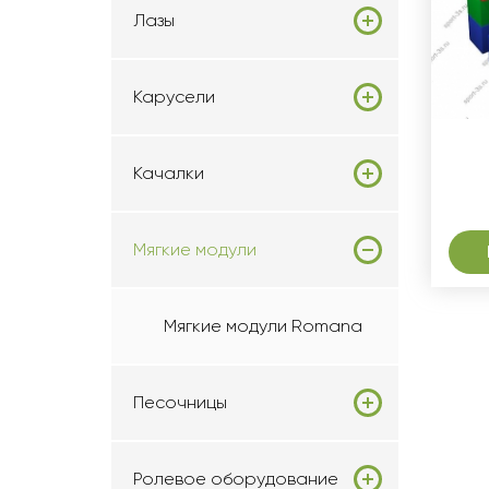
Лазы
Карусели
Качалки
Мягкие модули
Мягкие модули Romana
Песочницы
Ролевое оборудование