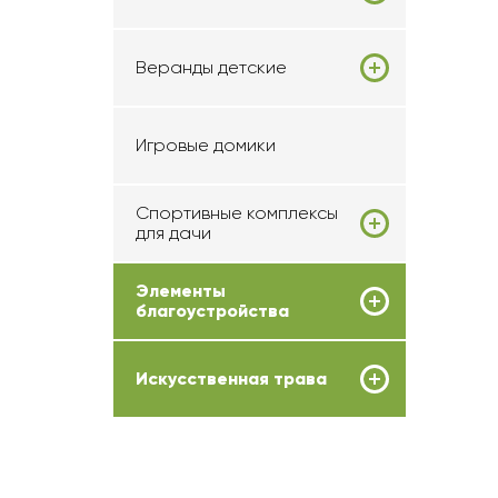
Веранды детские
Игровые домики
Спортивные комплексы
для дачи
Элементы
благоустройства
Искусственная трава