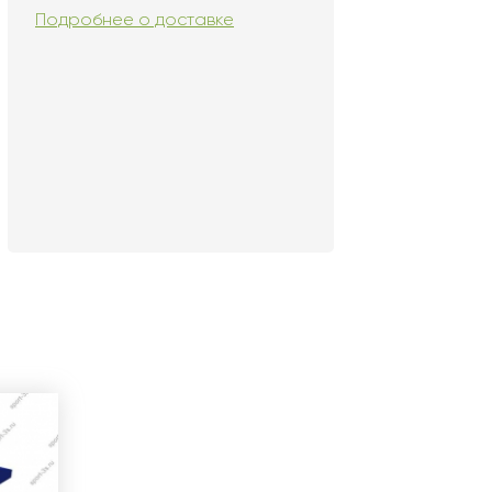
Подробнее о доставке