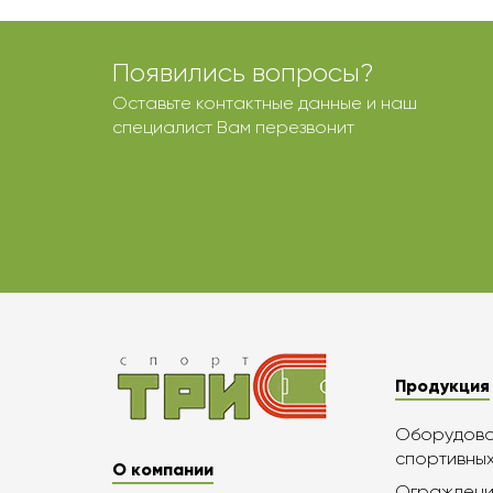
Появились вопросы?
Оставьте контактные данные и наш
специалист Вам перезвонит
Продукция
Оборудован
спортивны
О компании
Ограждени