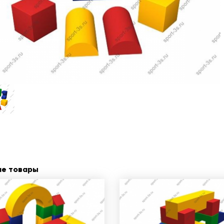
ие товары