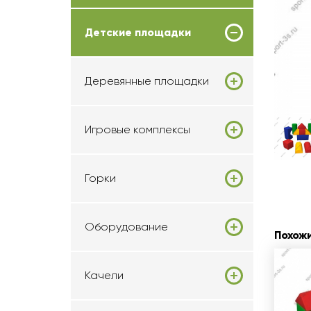
Детские площадки
Деревянные площадки
Игровые комплексы
Горки
Оборудование
Похож
Качели