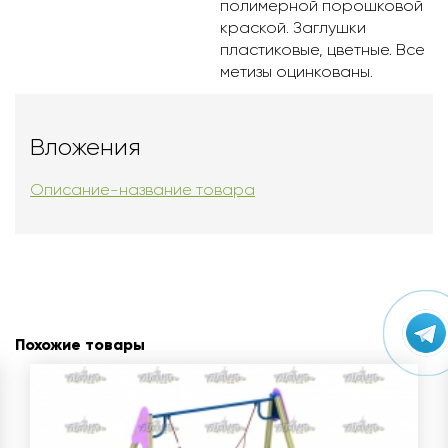
полимерной порошковой
краской. Заглушки
пластиковые, цветные. Все
метизы оцинкованы.
Вложения
Описание-название товара
Похожие товары