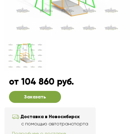
от 104 860 руб.
Заказать
Доставка в Новосибирск
с помощью автотранспорта
Подробнее о доставке