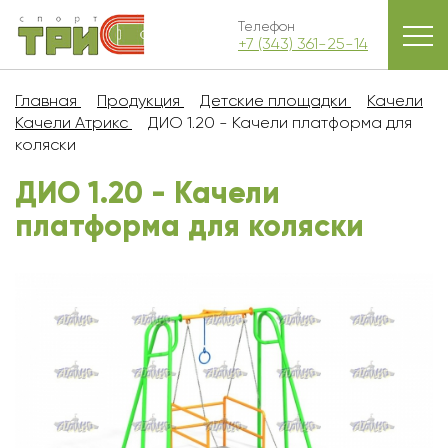
Телефон
+7 (343) 361-25-14
Главная
Продукция
Детские площадки
Качели
Качели Атрикс
ДИО 1.20 - Качели платформа для
коляски
ДИО 1.20 - Качели
платформа для коляски