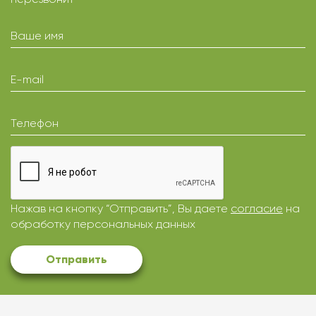
Ваше имя
E-mail
Телефон
Нажав на кнопку “Отправить”, Вы даете
согласие
на
обработку персональных данных
Отправить