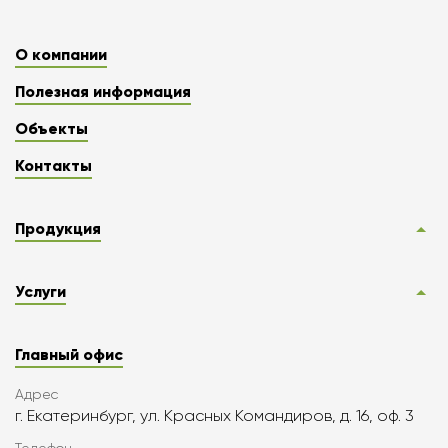
О компании
Полезная информация
Объекты
Контакты
Продукция
Услуги
Главный офис
Адрес
г. Екатеринбург, ул. Красных Командиров, д. 16, оф. 3