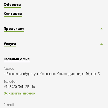
Объекты
Контакты
Продукция
Услуги
Главный офис
Адрес
г. Екатеринбург, ул. Красных Командиров, д. 16, оф. 3
Телефон
+7 (343) 361-25-14
Заказать звонок
E-mail