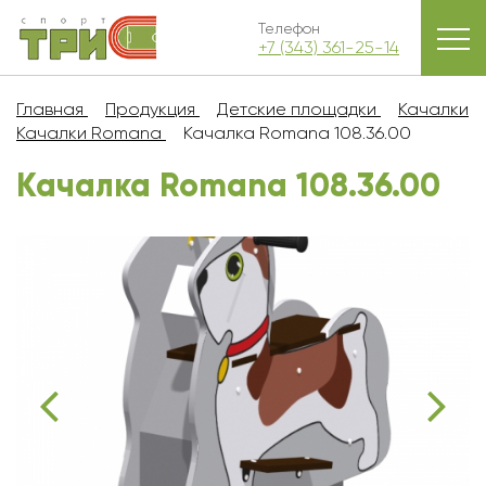
Телефон
+7 (343) 361-25-14
Главная
Продукция
Детские площадки
Качалки
Качалки Romana
Качалка Romana 108.36.00
Качалка Romana 108.36.00