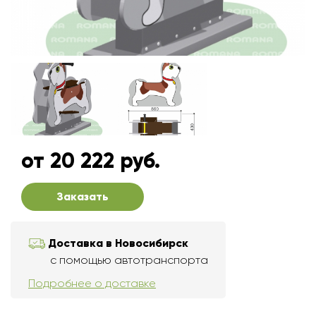
от 20 222 руб.
Заказать
Доставка в Новосибирск
с помощью автотранспорта
Подробнее о доставке