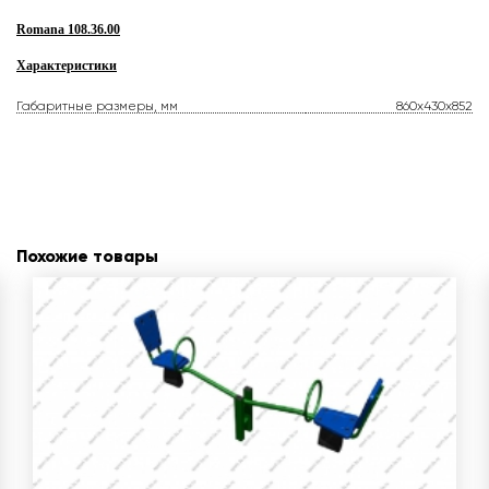
Romana 108.36.00
Характеристики
Габаритные размеры, мм
860x430x852
Похожие товары