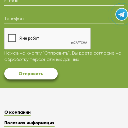
E-mail
Телефон
Нажав на кнопку “Отправить”, Вы даете
согласие
на
обработку персональных данных
Отправить
О компании
Полезная информация